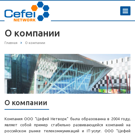
О компании
Главная
О компании
О компании
Компания ООО "Цефей Нетворк" была образованна в 2004 году,
являет собой пример стабильно развивающейся компаний на
российском рынке телекоммуникаций и IT-услуг. ООО "Цефей