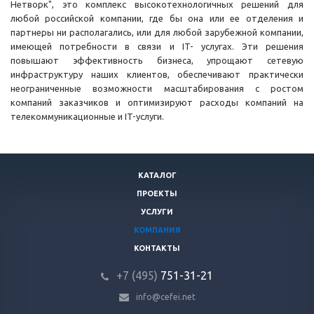
Нетворк", это комплекс высокотехнологичных решений для
любой российской компании, где бы она или ее отделения и
партнеры ни располагались, или для любой зарубежной компании,
имеющей потребности в связи и IT- услугах. Эти решения
повышают эффективность бизнеса, упрощают сетевую
инфраструктуру наших клиентов, обеспечивают практически
неограниченные возможности масштабирования с ростом
компаний заказчиков и оптимизируют расходы компаний на
телекоммуникационные и IT-услуги.
КАТАЛОГ
ПРОЕКТЫ
УСЛУГИ
КОМПАНИЯ
КОНТАКТЫ
+7 (495)
751-31
-21
info@cefei.net