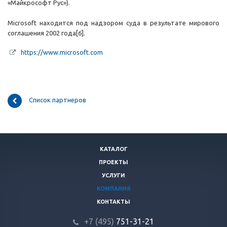
«Майкрософт Рус»).
Microsoft находится под надзором суда в результате мирового
соглашения 2002 года[6].
https://www.microsoft.com
Список партнеров
КАТАЛОГ
ПРОЕКТЫ
УСЛУГИ
КОМПАНИЯ
КОНТАКТЫ
+7 (495)
751-31
-21