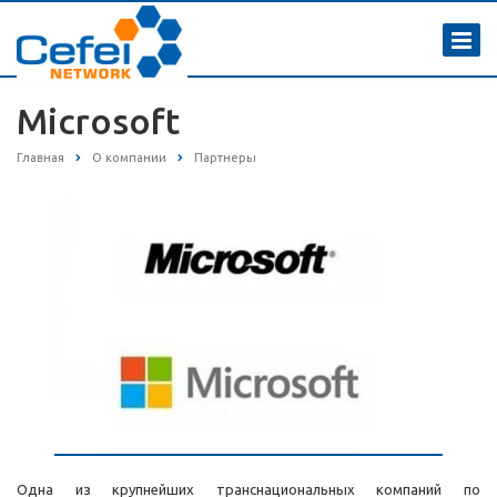
Microsoft
Главная
О компании
Партнеры
Одна из крупнейших транснациональных компаний по