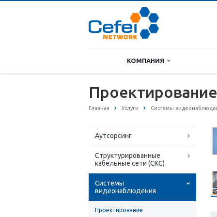
КОМПАНИЯ
Проектировани
Главная
Услуги
Системы видеонаблюде
Аутсорсинг
Структурированные
кабельные сети (СКС)
Системы
видеонаблюдения
Проектирование