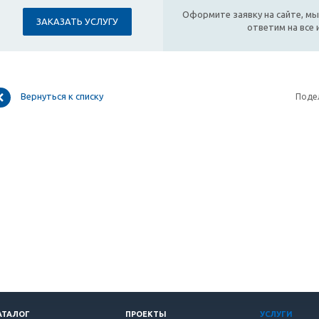
Оформите заявку на сайте, мы
ЗАКАЗАТЬ УСЛУГУ
ответим на все
Вернуться к списку
Поде
АТАЛОГ
ПРОЕКТЫ
УСЛУГИ