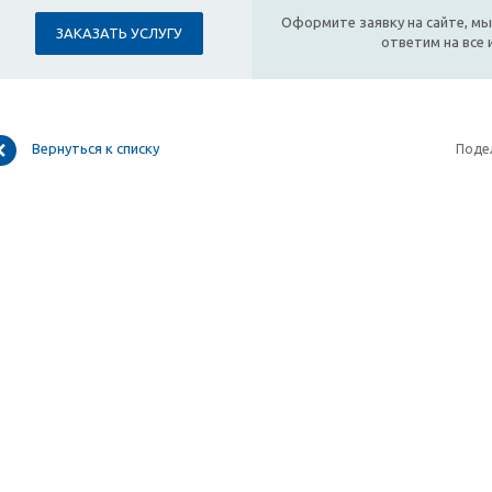
Оформите заявку на сайте, мы
ЗАКАЗАТЬ УСЛУГУ
ответим на все
Вернуться к списку
Поде