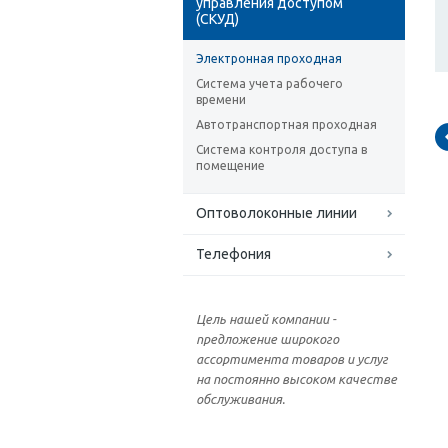
управления доступом
(СКУД)
Электронная проходная
Система учета рабочего
времени
Автотранспортная проходная
Система контроля доступа в
помещение
Оптоволоконные линии
Телефония
Цель нашей компании -
предложение широкого
ассортимента товаров и услуг
на постоянно высоком качестве
обслуживания.