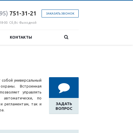
95)
751-31
-21
ЗАКАЗАТЬ ЗВОНОК
18-00. Сб,Вс -Выходной
КОНТАКТЫ
т собой универсальный
охраны. Встроенная
позволяет управлять
 автоматически, по
ЗАДАТЬ
и регламентам, так и
ВОПРОС
ра.