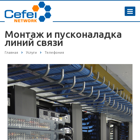
Монтаж и пусконаладка
линий связи
Главная
Услуги
Телефония