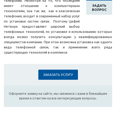
телефонии. Несмотря на то, что последняя
ЗАДАТЬ
имеет отношение к компьютерным
ВОПРОС
технологиям, она так же, как и классическая
телефония, входит в современный набор услуг
по установке систем связи. Поэтому Цефей
Нетворк предоставляет широкий выбор
телефонных технологий, по установке и использованию которых
всегда можно получить консультацию у квалифицированных
специалистов компании. При этом возможна установка как одного
вида телефонной связи, так и применение всего ряда
существующих технологий в комплексе.
ЗАКАЗАТЬ УСЛУГУ
Оформите заявку на сайте, мы свяжемся с вами в ближайшее
время и ответим на все интересующие вопросы.