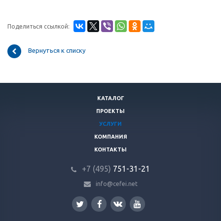
Поделиться ссылкой:
Вернуться к списку
КАТАЛОГ
ПРОЕКТЫ
УСЛУГИ
КОМПАНИЯ
КОНТАКТЫ
+7 (495)
751-31
-21
info@cefei.net