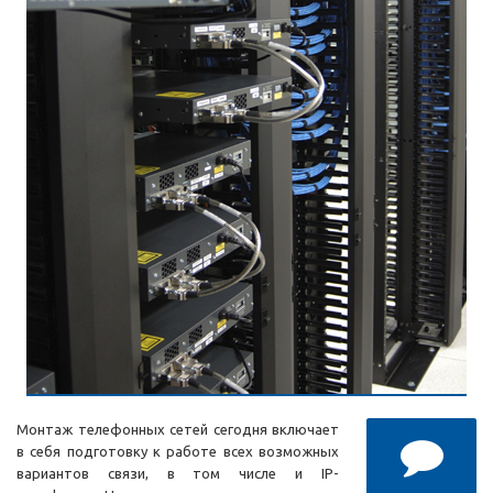
Монтаж телефонных сетей сегодня включает
в себя подготовку к работе всех возможных
вариантов связи, в том числе и IP-