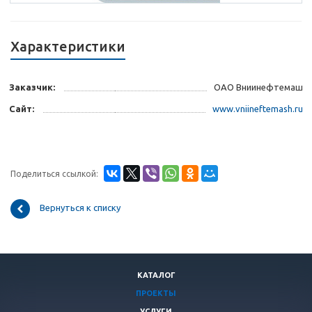
Характеристики
Заказчик:
ОАО Вниинефтемаш
Сайт:
www.vniineftemash.ru
Поделиться ссылкой:
Вернуться к списку
КАТАЛОГ
ПРОЕКТЫ
УСЛУГИ