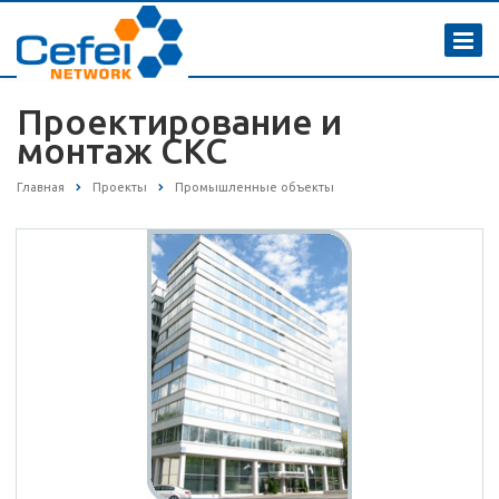
Проектирование и
монтаж СКС
Главная
Проекты
Промышленные объекты